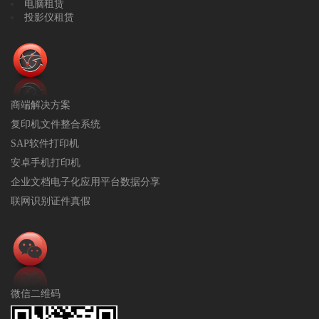
电脑租赁
投影仪租赁
商端解决方案
复印机文件整合系统
SAP软件打印机
安卓手机打印机
企业文档电子化应用平台数据分享
联网识别证件真假
微信二维码