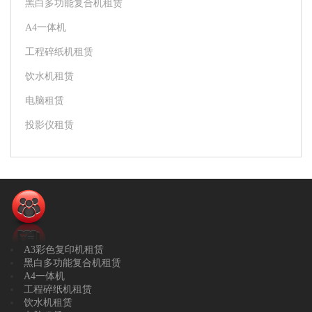
黑白多功能复合机租赁
A4一体机
工程碎纸机租赁
饮水机租赁
电脑租赁
投影仪租赁
A3彩色复印机租赁
黑白多功能复合机租赁
A4一体机
工程碎纸机租赁
饮水机租赁