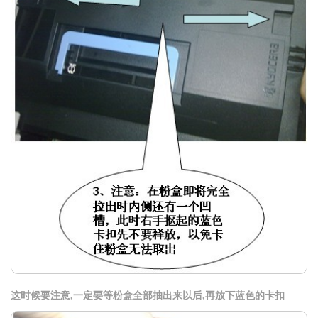
这时候要注意,一定要等粉盒全部抽出来以后,再放下蓝色的卡扣