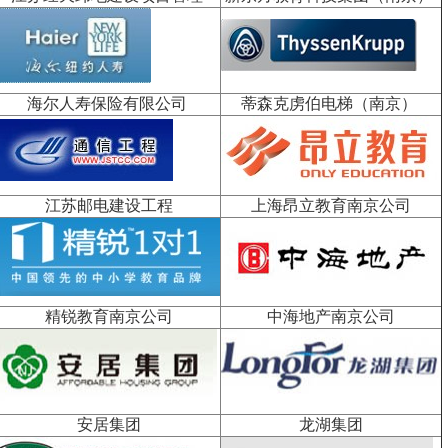
海尔人寿保险有限公司
蒂森克虏伯电梯（南京）
江苏邮电建设工程
上海昂立教育南京公司
精锐教育南京公司
中海地产南京公司
安居集团
龙湖集团