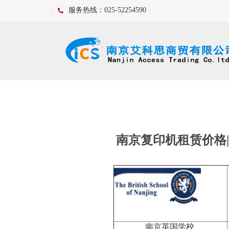
服务热线：025-52254590
联系我们
南京复印机租赁价格
南京英国学校