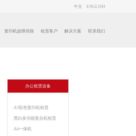
中文
ENGLISH
复印机故障排除
租赁客户
解决方案
联系我们
首页
合作客户
办公租赁设备
A3彩色复印机租赁
黑白多功能复合机租赁
A4一体机