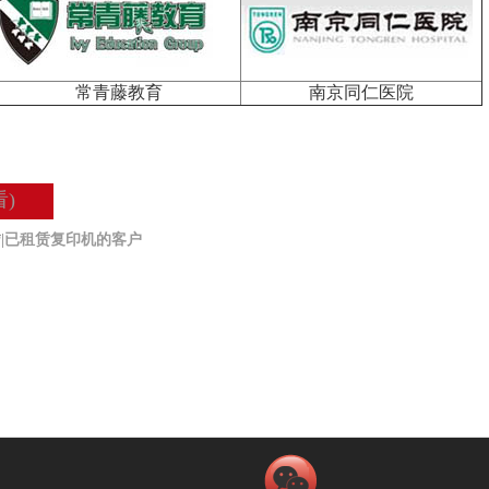
常青藤教育
南京同仁医院
)
|已租赁复印机的客户