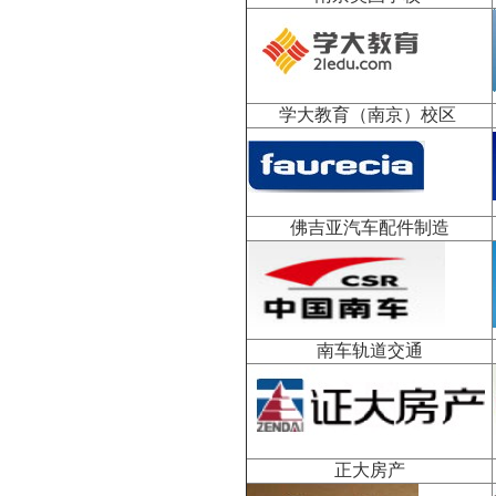
学大教育（南京）校区
佛吉亚汽车配件制造
南车轨道交通
正大房产