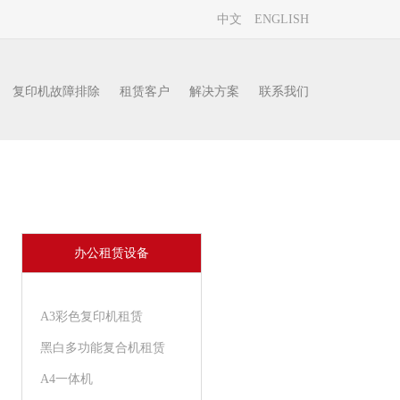
中文
ENGLISH
复印机故障排除
租赁客户
解决方案
联系我们
首页
复印机故障排除
办公租赁设备
A3彩色复印机租赁
黑白多功能复合机租赁
A4一体机